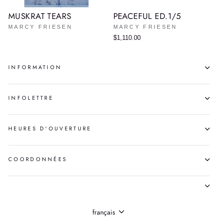
MUSKRAT TEARS
PEACEFUL ED.1/5
MARCY FRIESEN
MARCY FRIESEN
$1,110.00
INFORMATION
INFOLETTRE
HEURES D'OUVERTURE
COORDONNÉES
LANGUE
français