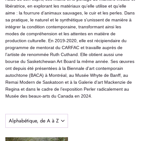
libératrice, en explorant les matériaux qu’elle utilise et qu’elle
aime : la fourrure d’animaux sauvages, le cuir et les perles. Dans
sa pratique, le naturel et le synthétique s'unissent de manière à
intégrer la condition contemporaine, transformant ainsi les
modes de compréhension et les attentes en matière de
production culturelle. En 2019-2020, elle est récipiendaire du
programme de mentorat du CARFAC et travaille auprès de
l’artiste de renommée Ruth Cuthand. Elle obtient aussi une
bourse du Sasketchewan Art Board la même année. Ses œuvres
ont depuis été présentées à la Biennale d'art contemporain
autochtone (BACA) à Montréal, au Musée Whyte de Banff, au
Remai Modern de Saskatoon et à la Galerie d'art Mackenzie de
Regina et dans le cadre de l’exposition Perler radicalement au
Musée des beaux-arts du Canada en 2024.
APPLIQUER