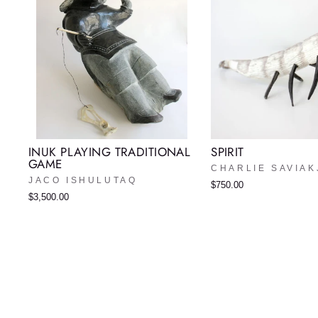
INUK PLAYING TRADITIONAL
SPIRIT
GAME
CHARLIE SAVIAK
JACO ISHULUTAQ
$750.00
$3,500.00