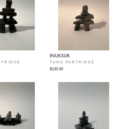
INUKSUK
RTRIDGE
TUNU PARTRIDGE
$130.00