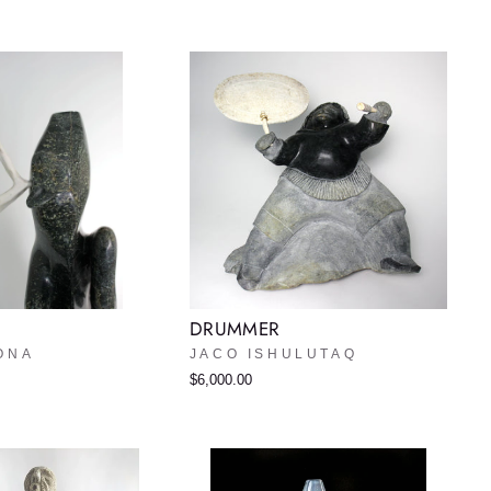
DRUMMER
ONA
JACO ISHULUTAQ
$6,000.00