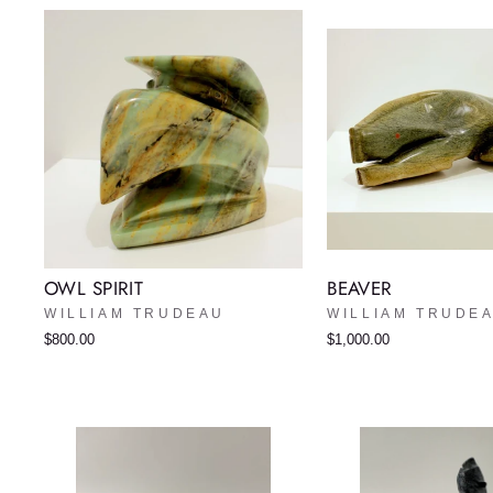
OWL SPIRIT
BEAVER
WILLIAM TRUDEAU
WILLIAM TRUDE
$800.00
$1,000.00