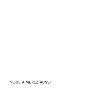
VOUS AIMEREZ AUSSI