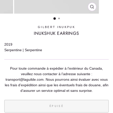
FERMER
(ESC)
GILBERT INUKPUK
INUKSHUK EARRINGS
2019
Serpentine | Serpentine
Pour toute commande à expédier à l’extérieur du Canada,
veuillez nous contacter à l’adresse suivante :
transport@laguilde.com. Nous pourrons ainsi évaluer avec vous
les frais d’expédition ainsi que les éventuels frais de douane, afin
d’assurer un service optimal et sans surprise.
ÉPUISÉ