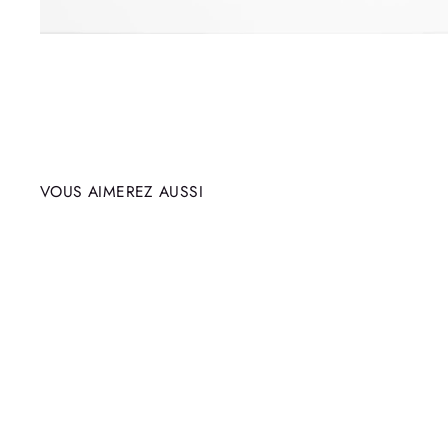
VOUS AIMEREZ AUSSI
Épuisé