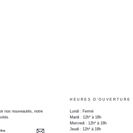
HEURES D'OUVERTURE
ir nos nouveautés, notre
Lundi : Fermé
vités.
Mardi : 12h* à 18h
Mercredi : 12h* à 18h
Jeudi : 12h* à 18h