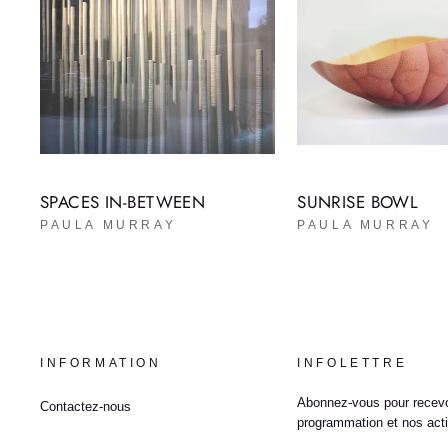
SPACES IN-BETWEEN
SUNRISE BOWL
PAULA MURRAY
PAULA MURRAY
INFORMATION
INFOLETTRE
Abonnez-vous pour recevo
Contactez-nous
programmation et nos acti