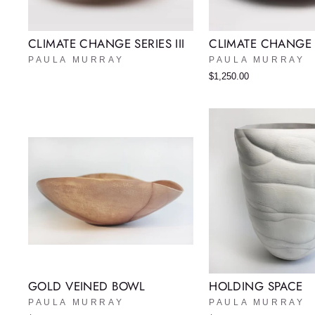
CLIMATE CHANGE SERIES III
CLIMATE CHANGE S
PAULA MURRAY
PAULA MURRAY
$1,250.00
GOLD VEINED BOWL
HOLDING SPACE
PAULA MURRAY
PAULA MURRAY