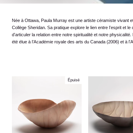
Née à Ottawa, Paula Murray est une artiste céramiste vivant et
Collège Sheridan. Sa pratique explore le lien entre l'esprit et 
d'articuler la relation entre notre spiritualité et notre physic
été élue à l’Académie royale des arts du Canada (2006) et à l'
Épuisé