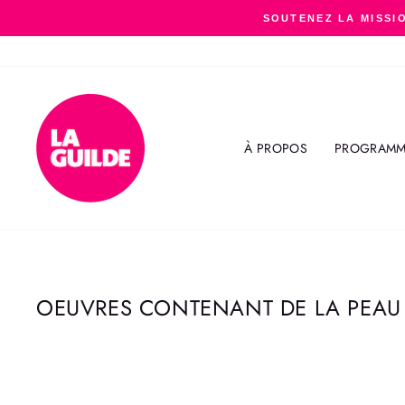
Passer
SOUTENEZ LA MISSIO
au
contenu
À PROPOS
PROGRAMM
OEUVRES CONTENANT DE LA PEAU