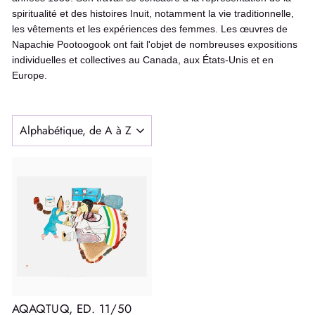
spiritualité et des histoires Inuit, notamment la vie traditionnelle,
les vêtements et les expériences des femmes. Les œuvres de
Napachie Pootoogook ont fait l'objet de nombreuses expositions
individuelles et collectives au Canada, aux États-Unis et en
Europe.
APPLIQUER
AQAQTUQ, ED. 11/50