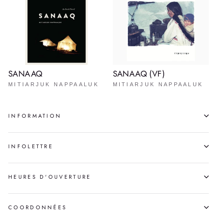
SANAAQ
SANAAQ (VF)
MITIARJUK NAPPAALUK
MITIARJUK NAPPAALUK
INFORMATION
INFOLETTRE
HEURES D'OUVERTURE
COORDONNÉES