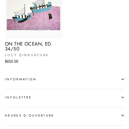
ON THE OCEAN, ED.
34/50
LUCY QINNUAYUAK
$650.00
INFORMATION
INFOLETTRE
HEURES D'OUVERTURE