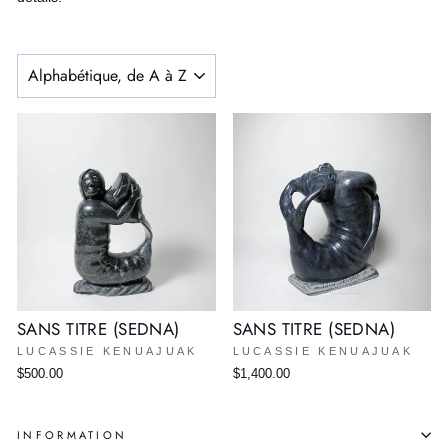
APPLIQUER
SANS TITRE (SEDNA)
SANS TITRE (SEDNA)
LUCASSIE KENUAJUAK
LUCASSIE KENUAJUAK
$500.00
$1,400.00
INFORMATION