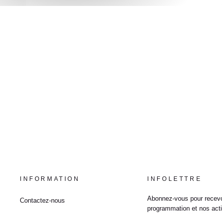
INFORMATION
INFOLETTRE
Abonnez-vous pour recevo
Contactez-nous
programmation et nos acti