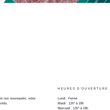
HEURES D'OUVERTURE
ir nos nouveautés, notre
Lundi : Fermé
vités.
Mardi : 12h* à 18h
Mercredi : 12h* à 18h