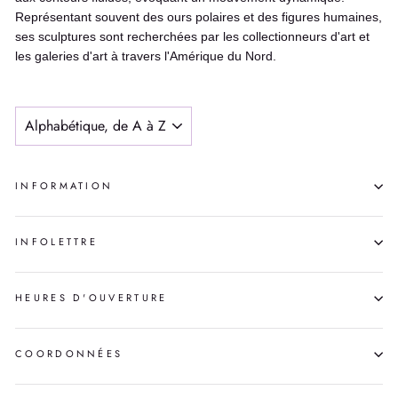
Représentant souvent des ours polaires et des figures humaines,
ses sculptures sont recherchées par les collectionneurs d'art et
les galeries d'art à travers l'Amérique du Nord.
APPLIQUER
INFORMATION
INFOLETTRE
HEURES D'OUVERTURE
COORDONNÉES