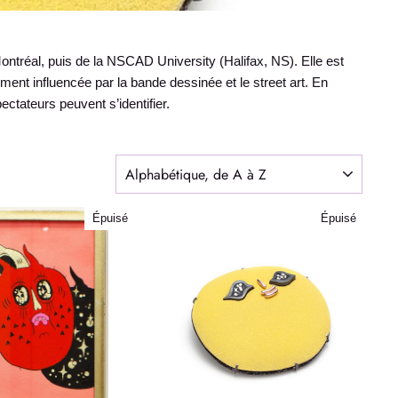
e Montréal, puis de la NSCAD University (Halifax, NS). Elle est
ment influencée par la bande dessinée et le street art. En
ectateurs peuvent s’identifier.
APPLIQUER
Épuisé
Épuisé